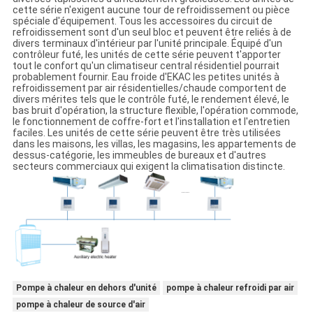
cette série n'exigent aucune tour de refroidissement ou pièce
spéciale d'équipement. Tous les accessoires du circuit de
refroidissement sont d'un seul bloc et peuvent être reliés à de
divers terminaux d'intérieur par l'unité principale. Équipé d'un
contrôleur futé, les unités de cette série peuvent t'apporter
tout le confort qu'un climatiseur central résidentiel pourrait
probablement fournir. Eau froide d'EKAC les petites unités à
refroidissement par air résidentielles/chaude comportent de
divers mérites tels que le contrôle futé, le rendement élevé, le
bas bruit d'opération, la structure flexible, l'opération commode,
le fonctionnement de coffre-fort et l'installation et l'entretien
faciles. Les unités de cette série peuvent être très utilisées
dans les maisons, les villas, les magasins, les appartements de
dessus-catégorie, les immeubles de bureaux et d'autres
secteurs commerciaux qui exigent la climatisation distincte.
Pompe à chaleur en dehors d'unité
pompe à chaleur refroidi par air
pompe à chaleur de source d'air