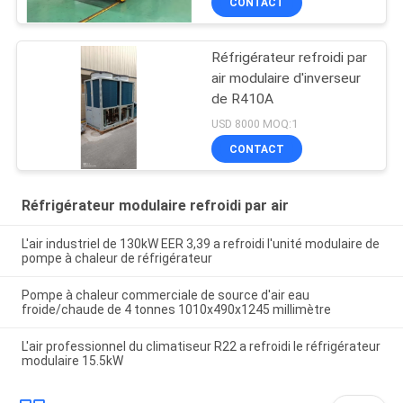
CONTACT
Réfrigérateur refroidi par
air modulaire d'inverseur
de R410A
USD 8000 MOQ:1
CONTACT
Réfrigérateur modulaire refroidi par air
L'air industriel de 130kW EER 3,39 a refroidi l'unité modulaire de
pompe à chaleur de réfrigérateur
Pompe à chaleur commerciale de source d'air eau
froide/chaude de 4 tonnes 1010x490x1245 millimètre
L'air professionnel du climatiseur R22 a refroidi le réfrigérateur
modulaire 15.5kW