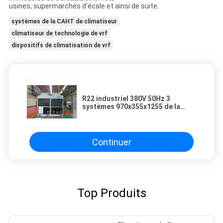
usines, supermarchés d'école et ainsi de suite.
systèmes de la CAHT de climatiseur
climatiseur de technologie de vrf
dispositifs de climatisation de vrf
R22 industriel 380V 50Hz 3
systèmes 970x355x1255 de la
CAHT de climatiseur de phase
Continuer
Top Produits